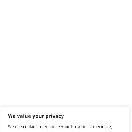
We value your privacy
We use cookies to enhance your browsing experience,