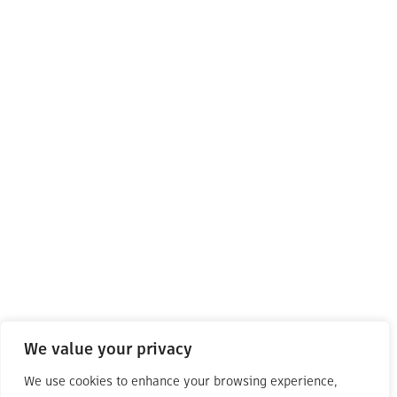
We value your privacy
We use cookies to enhance your browsing experience,