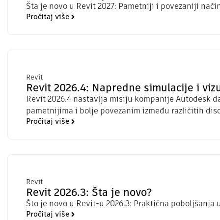
Šta je novo u Revit 2027: Pametniji i povezaniji način
Pročitaj više
Revit
Revit 2026.4: Napredne simulacije i vizu
Revit 2026.4 nastavlja misiju kompanije Autodesk da
pametnijima i bolje povezanim između različitih disc
Pročitaj više
Revit
Revit 2026.3: Šta je novo?
Što je novo u Revit-u 2026.3: Praktična poboljšanj
Pročitaj više