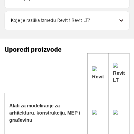
Koje je razlika između Revit i Revit LT?
Uporedi proizvode
Revit
Revit
LT
Alati za modeliranje za
arhitekturu, konstrukciju, MEP i
građevinu