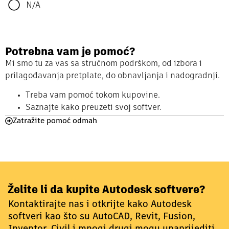
N/A
Potrebna vam je pomoć?
Mi smo tu za vas sa stručnom podrškom, od izbora i
prilagođavanja pretplate, do obnavljanja i nadogradnji.
Treba vam pomoć tokom kupovine.
Saznajte kako preuzeti svoj softver.
Zatražite pomoć odmah
Želite li da kupite Autodesk softvere?
Kontaktirajte nas i otkrijte kako Autodesk
softveri kao što su AutoCAD, Revit, Fusion,