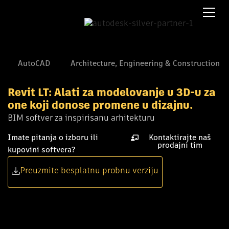
AutoCAD
Architecture, Engineering & Construction
Revit LT: Alati za modelovanje u 3D-u za
one koji donose promene u dizajnu.
BIM softver za inspirisanu arhitekturu
Imate pitanja o izboru ili
Kontaktirajte naš
prodajni tim
kupovini softvera?
Preuzmite besplatnu probnu verziju