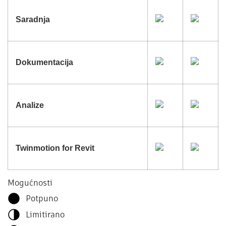
Saradnja
Dokumentacija
Analize
Twinmotion for Revit
Mogućnosti
Potpuno
Limitirano