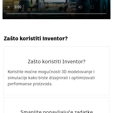
Zašto koristiti Inventor?
Zašto koristiti Inventor?
Koristite moćne mogućnosti 3D modelovanje i
simulacije kako biste dizajnirali i optimizovali
performanse proizvoda.
Smanjite ponavljajuće zadatke