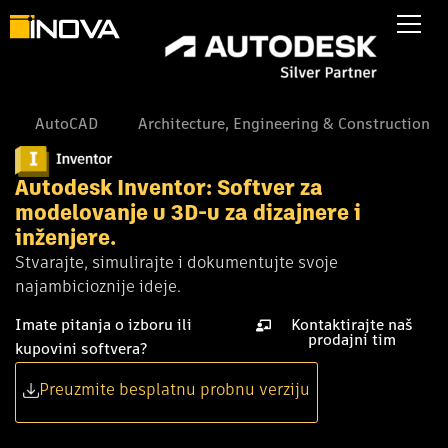
AutoCAD
Architecture, Engineering & Construction
Autodesk Inventor: Softver za
modelovanje u 3D-u za dizajnere i
inženjere.
Stvarajte, simulirajte i dokumentujte svoje
najambicioznije ideje.
Imate pitanja o izboru ili
Kontaktirajte naš
prodajni tim
kupovini softvera?
Preuzmite besplatnu probnu verziju