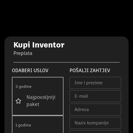
Kupi Inventor
Preplata
ODABERI USLOV
POŠALJI ZAHTJEV
3 godine
Najpovoljniji
paket
1 godina