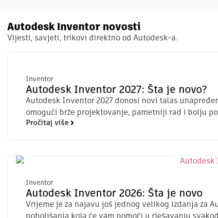
Autodesk Inventor novosti
Vijesti, savjeti, trikovi direktno od Autodesk-a.
Inventor
Autodesk Inventor 2027: Šta je novo?
Autodesk Inventor 2027 donosi novi talas unapređen
omogući brže projektovanje, pametniji rad i bolju p
Pročitaj više
Inventor
Autodesk Inventor 2026: Šta je novo
Vrijeme je za najavu još jednog velikog izdanja za A
poboljšanja koja će vam pomoći u rješavanju svakod