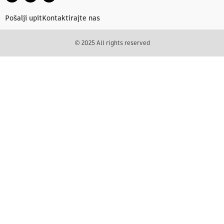
Pošalji upit
Kontaktirajte nas
© 2025 All rights reserved