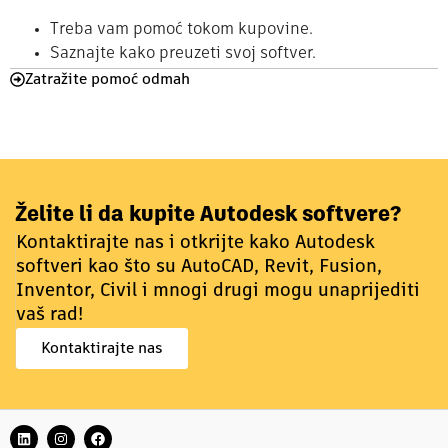
Treba vam pomoć tokom kupovine.
Saznajte kako preuzeti svoj softver.
Zatražite pomoć odmah
Želite li da kupite Autodesk softvere?
Kontaktirajte nas i otkrijte kako Autodesk
softveri kao što su AutoCAD, Revit, Fusion,
Inventor, Civil i mnogi drugi mogu unaprijediti
vaš rad!
Kontaktirajte nas