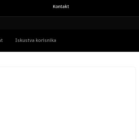
Kontakt
nt
Iskustva korisnika