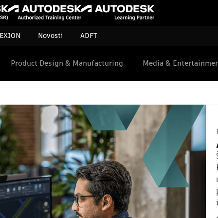
EXION
Novosti
ADFT
Product Design & Manufacturing
Media & Entertainme