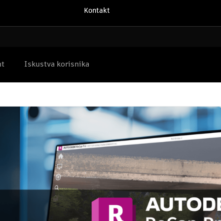
Kontakt
nt
Iskustva korisnika