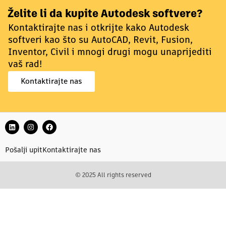
Želite li da kupite Autodesk softvere?
Kontaktirajte nas i otkrijte kako Autodesk
softveri kao što su AutoCAD, Revit, Fusion,
Inventor, Civil i mnogi drugi mogu unaprijediti
vaš rad!
Kontaktirajte nas
Pošalji upit
Kontaktirajte nas
© 2025 All rights reserved