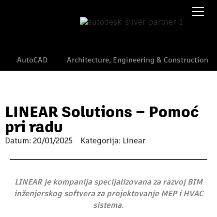
AutoCAD
Architecture, Engineering & Construction
LINEAR Solutions – Pomoć
pri radu
Datum:
20/01/2025
Kategorija: Linear
LINEAR je kompanija specijalizovana za razvoj BIM
inženjerskog softvera za projektovanje MEP i HVAC
sistema.