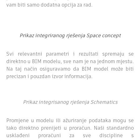
vam biti samo dodatna opcija za rad.
Prikaz integriranog rješenja Space concept
Svi relevantni parametri i rezultati spremaju se
direktno u BIM modelu, sve nam je na jednom mjestu.
Na taj način osiguravamo da BIM model može biti
precizan i pouzdan izvor informacija.
Prikaz integrisanog rješenja Schematics
Promjene u modelu ili ažuriranje podataka mogu se
tako direktno prenijeti u proračun.
Naši standardno
usklađeni proračuni za sve discipline s