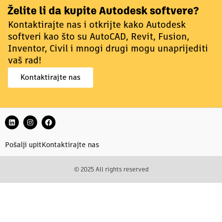
Želite li da kupite Autodesk softvere?
Kontaktirajte nas i otkrijte kako Autodesk
softveri kao što su AutoCAD, Revit, Fusion,
Inventor, Civil i mnogi drugi mogu unaprijediti
vaš rad!
Kontaktirajte nas
Pošalji upit
Kontaktirajte nas
© 2025 All rights reserved