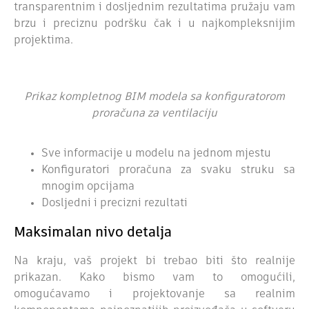
transparentnim i dosljednim rezultatima pružaju vam
brzu i preciznu podršku čak i u najkompleksnijim
projektima.
Prikaz kompletnog BIM modela sa konfiguratorom
proračuna za ventilaciju
Sve informacije u modelu na jednom mjestu
Konfiguratori proračuna za svaku struku sa
mnogim opcijama
Dosljedni i precizni rezultati
Maksimalan nivo detalja
Na kraju, vaš projekt bi trebao biti što realnije
prikazan. Kako bismo vam to omogućili,
omogućavamo i projektovanje sa realnim