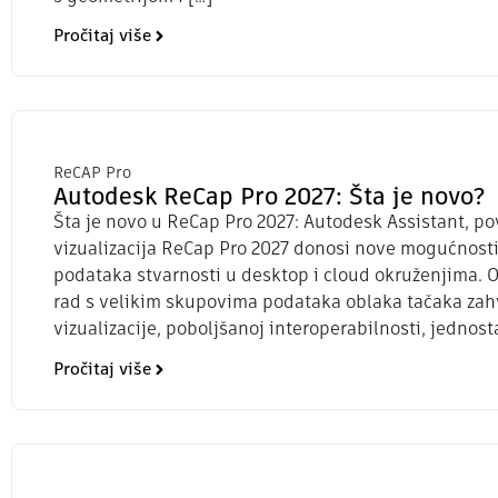
Pročitaj više
ReCAP Pro
Autodesk ReCap Pro 2027: Šta je novo?
Šta je novo u ReCap Pro 2027: Autodesk Assistant, po
vizualizacija ReCap Pro 2027 donosi nove mogućnost
podataka stvarnosti u desktop i cloud okruženjima. 
rad s velikim skupovima podataka oblaka tačaka zah
vizualizacije, poboljšanoj interoperabilnosti, jednosta
Pročitaj više