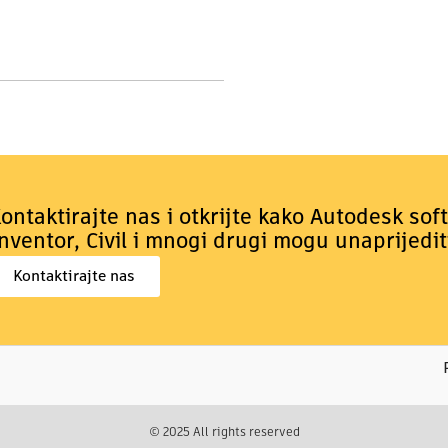
ontaktirajte nas i otkrijte kako Autodesk sof
nventor, Civil i mnogi drugi mogu unaprijedit
Kontaktirajte nas
© 2025 All rights reserved