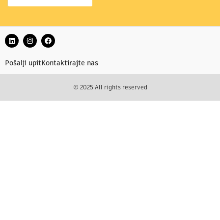
Pošalji upit
Kontaktirajte nas
© 2025 All rights reserved