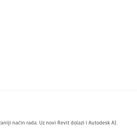
aniji način rada. Uz novi Revit dolazi i Autodesk AI.