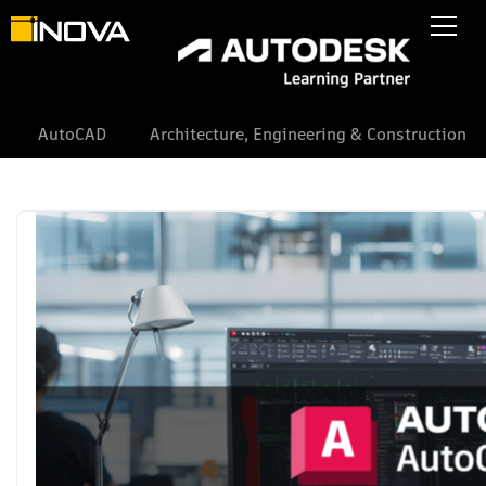
AutoCAD
Architecture, Engineering & Construction