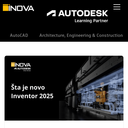
AutoCAD
Architecture, Engineering & Construction