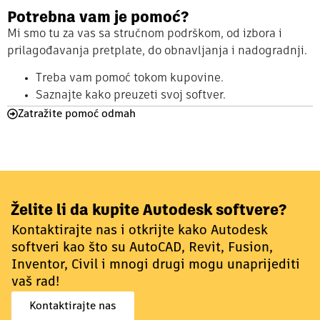
Potrebna vam je pomoć?
Mi smo tu za vas sa stručnom podrškom, od izbora i
prilagođavanja pretplate, do obnavljanja i nadogradnji.
Treba vam pomoć tokom kupovine.
Saznajte kako preuzeti svoj softver.
Zatražite pomoć odmah
Želite li da kupite Autodesk softvere?
Kontaktirajte nas i otkrijte kako Autodesk
softveri kao što su AutoCAD, Revit, Fusion,
Inventor, Civil i mnogi drugi mogu unaprijediti
vaš rad!
Kontaktirajte nas