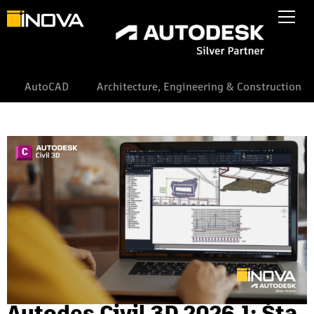
AutoCAD
Architecture, Engineering & Construction