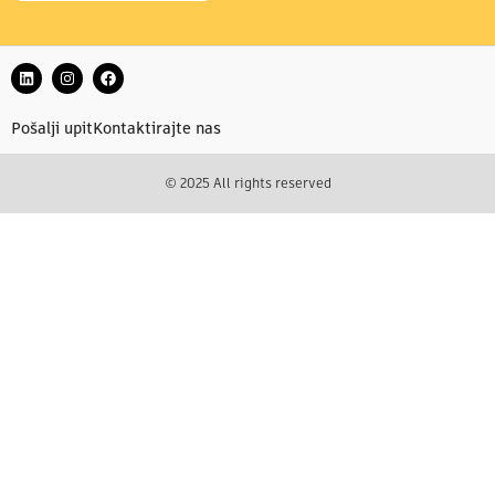
Pošalji upit
Kontaktirajte nas
© 2025 All rights reserved