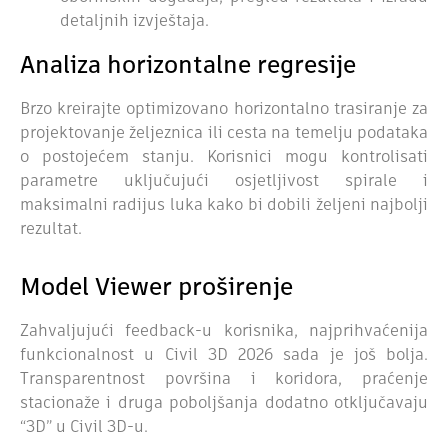
detaljnih izvještaja.
Analiza horizontalne regresije
Brzo kreirajte optimizovano horizontalno trasiranje za
projektovanje željeznica ili cesta na temelju podataka
o postojećem stanju. Korisnici mogu kontrolisati
parametre uključujući osjetljivost spirale i
maksimalni radijus luka kako bi dobili željeni najbolji
rezultat.
Model Viewer proširenje
Zahvaljujući feedback-u korisnika, najprihvaćenija
funkcionalnost u Civil 3D 2026 sada je još bolja.
Transparentnost površina i koridora, praćenje
stacionaže i druga poboljšanja dodatno otključavaju
“3D” u Civil 3D-u.