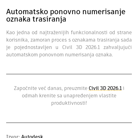
Automatsko ponovno numerisanje
oznaka trasiranja
Kao jedna od najtraženijih funkcionalnosti od strane
korisnika, zamoran proces s oznakama trasiranja sada
je pojednostavljen u Civil 3D 2026.1 zahvaljujući
automatskom ponovnom numerisanja oznaka.
Započnite već danas, preuzmite
Civil 3D 2026.1
i
odmah krenite sa unapređenjem vlastite
produktivnosti!
Izvor:
Autodesk