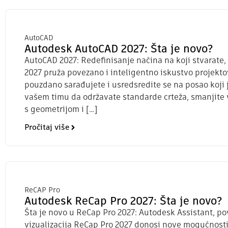
AutoCAD
Autodesk AutoCAD 2027: Šta je novo?
AutoCAD 2027: Redefinisanje načina na koji stvarate, 
2027 pruža povezano i inteligentno iskustvo projekt
pouzdano sarađujete i usredsredite se na posao koji 
vašem timu da održavate standarde crteža, smanjite 
s geometrijom i […]
Pročitaj više
ReCAP Pro
Autodesk ReCap Pro 2027: Šta je novo?
Šta je novo u ReCap Pro 2027: Autodesk Assistant, po
vizualizacija ReCap Pro 2027 donosi nove mogućnost