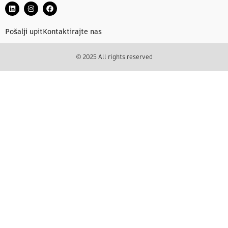
Pošalji upit
Kontaktirajte nas
© 2025 All rights reserved