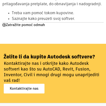
prilagođavanja pretplate, do obnavljanja i nadogradnji.
Treba vam pomoć tokom kupovine.
Saznajte kako preuzeti svoj softver.
Zatražite pomoć odmah
Želite li da kupite Autodesk softvere?
Kontaktirajte nas i otkrijte kako Autodesk
softveri kao što su AutoCAD, Revit, Fusion,
Inventor, Civil i mnogi drugi mogu unaprijediti
vaš rad!
Kontaktirajte nas