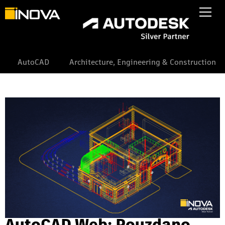
AutoCAD
Architecture, Engineering & Construction