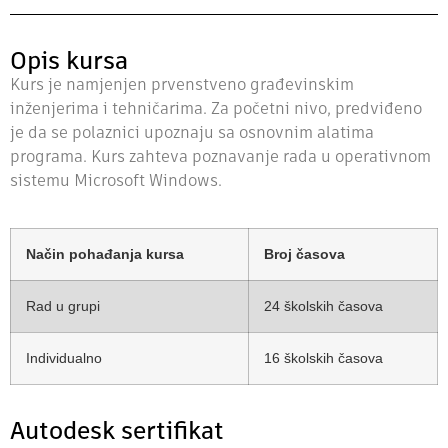
Opis kursa
Kurs je namjenjen prvenstveno građevinskim
inženjerima i tehničarima. Za početni nivo, predviđeno
je da se polaznici upoznaju sa osnovnim alatima
programa. Kurs zahteva poznavanje rada u operativnom
sistemu Microsoft Windows.
Način pohađanja kursa
Broj časova
Rad u grupi
24 školskih časova
Individualno
16 školskih časova
Autodesk sertifikat