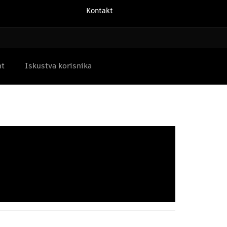
Kontakt
nt
Iskustva korisnika