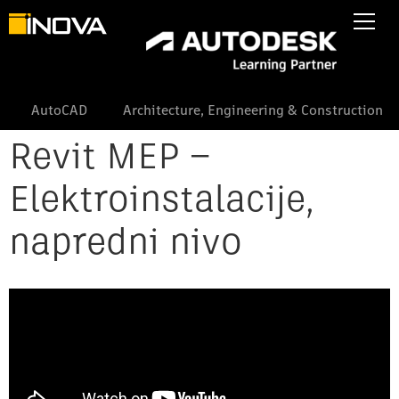
AutoCAD
Architecture, Engineering & Construction
Revit MEP –
Elektroinstalacije,
napredni nivo