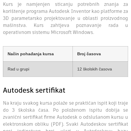
Kurs je namjenjen sticanju potrebnih znanja za
korištenje programa Autodesk Inventor kao platforme za
3D parametarsko projektovanje u oblasti proizvodnog
mašinstva. Kurs zahtjeva poznavanje rada u
operativnom sistemu Microsoft Windows.
Način pohađanja kursa
Broj časova
Rad u grupi
12 školskih časova
Autodesk sertifikat
Na kraju svakog kursa polaže se praktičan ispit koji traje
do 3 školska časa. Po položenom ispitu dobija se
zvanični sertifikat firme Autodesk o odslušanom kursu u
elektronskom obliku (PDF). Svaki Autodeskov sertifikat