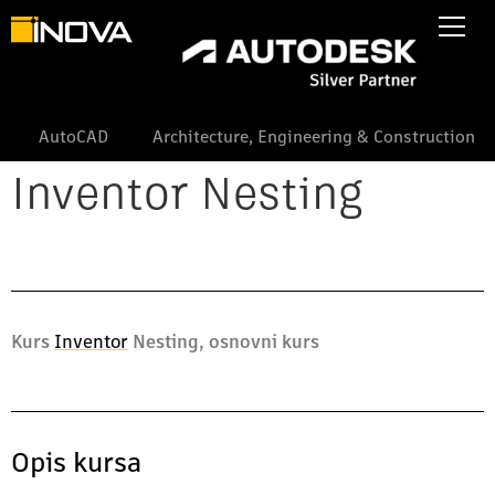
AutoCAD
Architecture, Engineering & Construction
Inventor Nesting
Kurs
Inventor
Nesting, osnovni kurs
Opis kursa