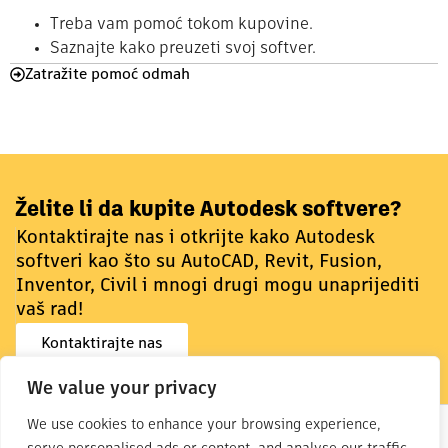
Treba vam pomoć tokom kupovine.
Saznajte kako preuzeti svoj softver.
Zatražite pomoć odmah
Želite li da kupite Autodesk softvere?
Kontaktirajte nas i otkrijte kako Autodesk
softveri kao što su AutoCAD, Revit, Fusion,
Inventor, Civil i mnogi drugi mogu unaprijediti
vaš rad!
Kontaktirajte nas
We value your privacy
We use cookies to enhance your browsing experience,