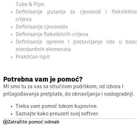
Tube & Pipe
Definisanje putanja za cjevovod i fleksibilna
crijeva
Definisanje cjevovoda
Definisanje fleksibilnih crijeva
Definisanje opreme i postavljanje iste u bazu
standardnih elemenata
Praktičan ispit
Potrebna vam je pomoć?
Mi smo tu za vas sa stručnom podrškom, od izbora i
prilagođavanja pretplate, do obnavljanja i nadogradnji.
Treba vam pomoć tokom kupovine.
Saznajte kako preuzeti svoj softver.
Zatražite pomoć odmah