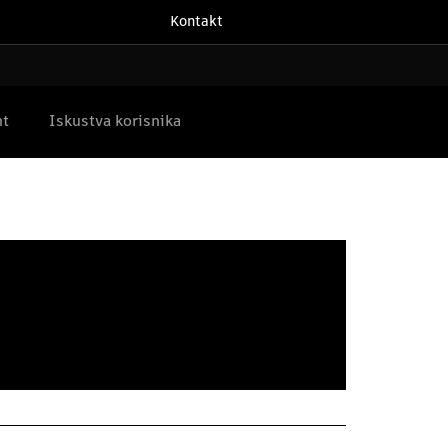
Kontakt
nt
Iskustva korisnika