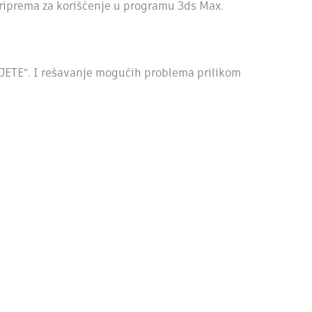
Priprema za korišćenje u programu 3ds Max.
JETE“. I rešavanje mogućih problema prilikom